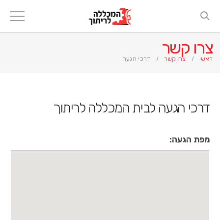
צרו קשר
ראשי
צרו קשר
דרכי הגעה
דרכי הגעה לבית המכללה לריתוך
מפת הגעה: