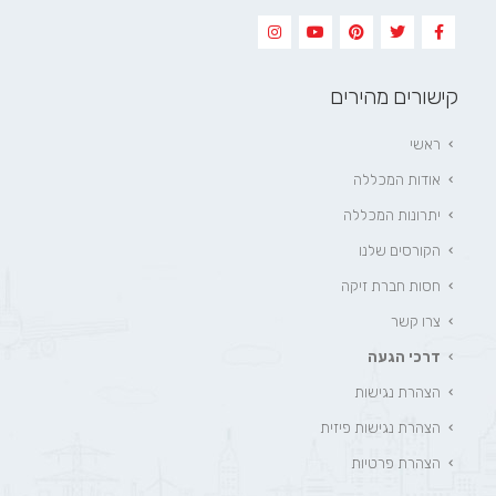
קישורים מהירים
ראשי
אודות המכללה
יתרונות המכללה
הקורסים שלנו
חסות חברת זיקה
צרו קשר
דרכי הגעה
הצהרת נגישות
הצהרת נגישות פיזית
הצהרת פרטיות